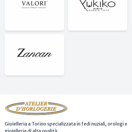
Gioielleria a Torino specializzata in fedi nuziali, orologi e
gioielleria di alta qualità.