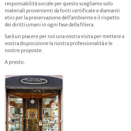
responsabilità sociale per questo scegliamo solo
materiali provenienti da fonti certificate e diamanti
etici per la preservazione dell’ambiente e il rispetto
dei diritti umani in ogni fase della filiera.
Sarà un piacere per noi una vostra visita per mettere a
vostra disposizione la nostra professionalità e le
nostre proposte.
A presto.