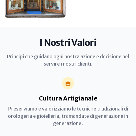
I Nostri Valori
Principi che guidano ogni nostra azione e decisione nel
servire i nostri clienti.
Cultura Artigianale
Preserviamo e valorizziamo le tecniche tradizionali di
orologeria e gioielleria, tramandate di generazione in
generazione.