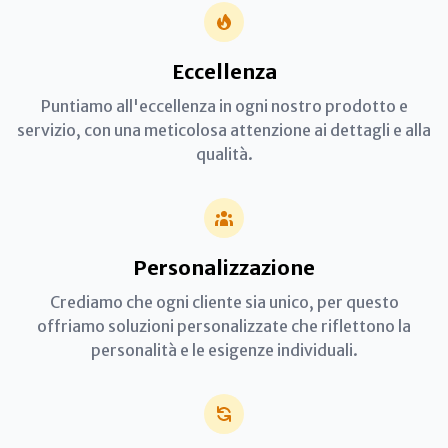
Eccellenza
Puntiamo all'eccellenza in ogni nostro prodotto e
servizio, con una meticolosa attenzione ai dettagli e alla
qualità.
Personalizzazione
Crediamo che ogni cliente sia unico, per questo
offriamo soluzioni personalizzate che riflettono la
personalità e le esigenze individuali.